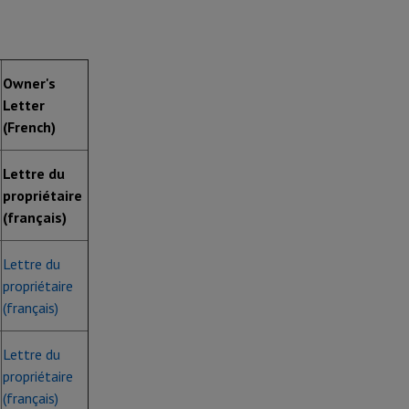
Owner's
Letter
(French)
Lettre du
propriétaire
(français)
Lettre du
propriétaire
(français)
Lettre du
propriétaire
(français)