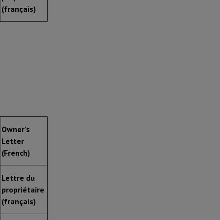
(français)
Owner's
Letter
(French)
Lettre du
propriétaire
(français)